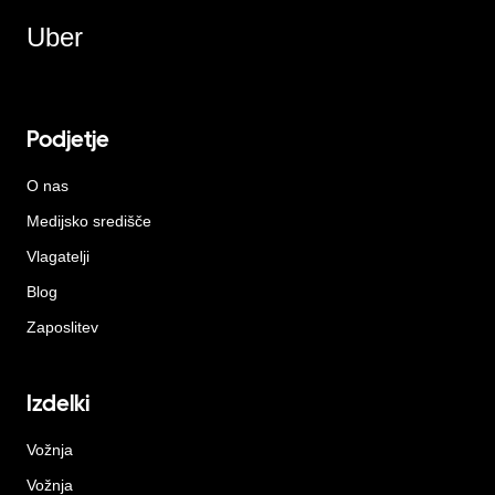
Uber
Podjetje
O nas
Medijsko središče
Vlagatelji
Blog
Zaposlitev
Izdelki
Vožnja
Vožnja