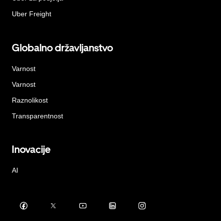
Uber Freight
Globalno državljanstvo
Varnost
Varnost
Raznolikost
Transparentnost
Inovacije
AI