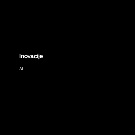
Inovacije
AI