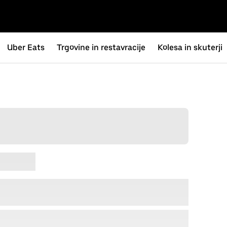
Uber Eats
Trgovine in restavracije
Kolesa in skuterji