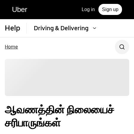
Uber
Log in
Sign up
Help
Driving & Delivering
Home
ஆவணத்தின் நிலையைச்
சரிபாருங்கள்