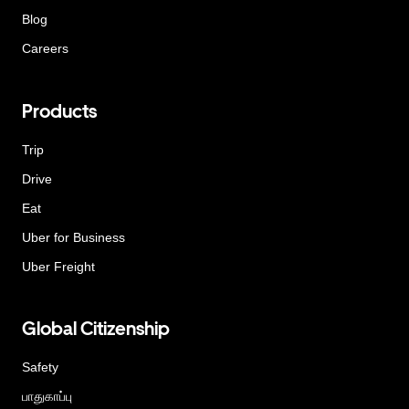
Blog
Careers
Products
Trip
Drive
Eat
Uber for Business
Uber Freight
Global Citizenship
Safety
பாதுகாப்பு