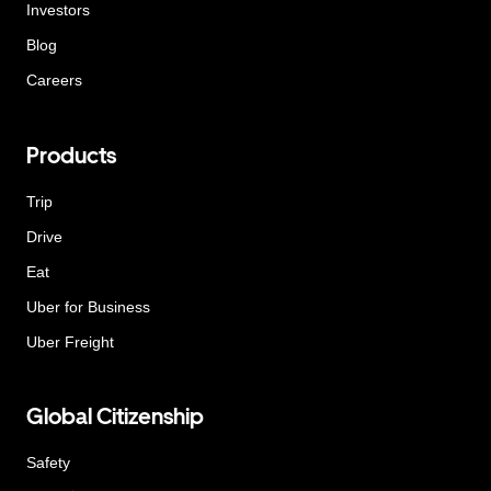
Investors
Blog
Careers
Products
Trip
Drive
Eat
Uber for Business
Uber Freight
Global Citizenship
Safety