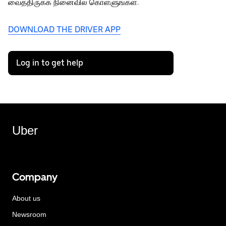
வைத்திருக்க நினைவில் கொள்ளுங்கள்.
DOWNLOAD THE DRIVER APP
Log in to get help
Uber
Company
About us
Newsroom