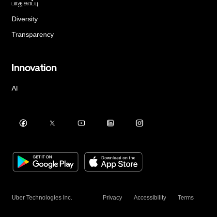
பாதுகாப்பு
Diversity
Transparency
Innovation
AI
Uber Technologies Inc.
Privacy
Accessibility
Terms