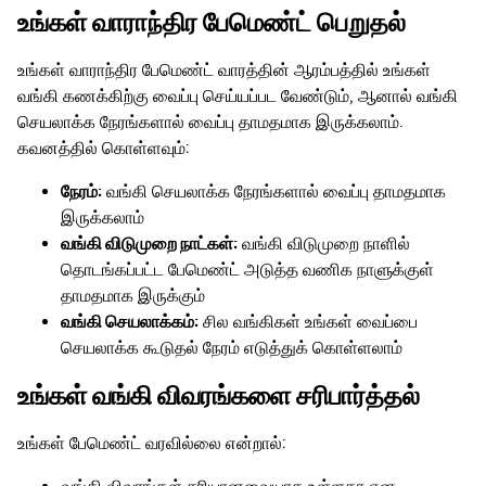
உங்கள் வாராந்திர பேமெண்ட் பெறுதல்
உங்கள் வாராந்திர பேமெண்ட் வாரத்தின் ஆரம்பத்தில் உங்கள்
வங்கி கணக்கிற்கு வைப்பு செய்யப்பட வேண்டும், ஆனால் வங்கி
செயலாக்க நேரங்களால் வைப்பு தாமதமாக இருக்கலாம்.
கவனத்தில் கொள்ளவும்:
நேரம்:
வங்கி செயலாக்க நேரங்களால் வைப்பு தாமதமாக
இருக்கலாம்
வங்கி விடுமுறை நாட்கள்:
வங்கி விடுமுறை நாளில்
தொடங்கப்பட்ட பேமெண்ட் அடுத்த வணிக நாளுக்குள்
தாமதமாக இருக்கும்
வங்கி செயலாக்கம்:
சில வங்கிகள் உங்கள் வைப்பை
செயலாக்க கூடுதல் நேரம் எடுத்துக் கொள்ளலாம்
உங்கள் வங்கி விவரங்களை சரிபார்த்தல்
உங்கள் பேமெண்ட் வரவில்லை என்றால்: