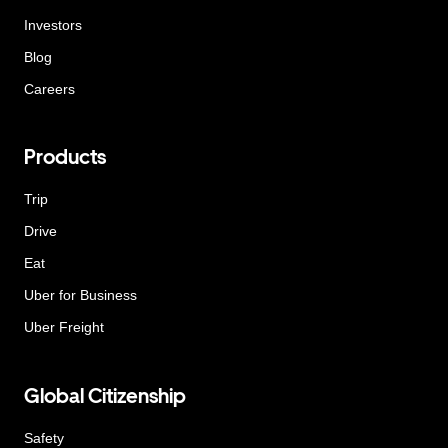
Investors
Blog
Careers
Products
Trip
Drive
Eat
Uber for Business
Uber Freight
Global Citizenship
Safety