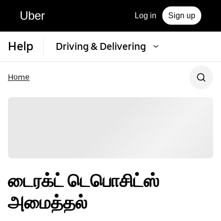
Uber
Log in
Sign up
Help
Driving & Delivering
Home
டைரக்ட் டெபொசிட்ஸ்
அமைத்தல்