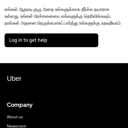
எங்கள் ஆதரவு குழு அதை உங்களுக்காக தீர்க்க தயாராக
உள்ளது. உங்கள் பிரச்சனையை எங்களுக்கு தெரிவிக்கவும்,
நாங்கள் அதனை நெருக்கமாகப் பார்த்து உங்களுக்கு உதவுவோம்.
Log in to get help
Uber
Company
About us
Newsroom