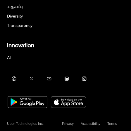
பாதுகாப்பு
Diversity
Transparency
Innovation
AI
Uber Technologies Inc.
Privacy
Accessibility
Terms