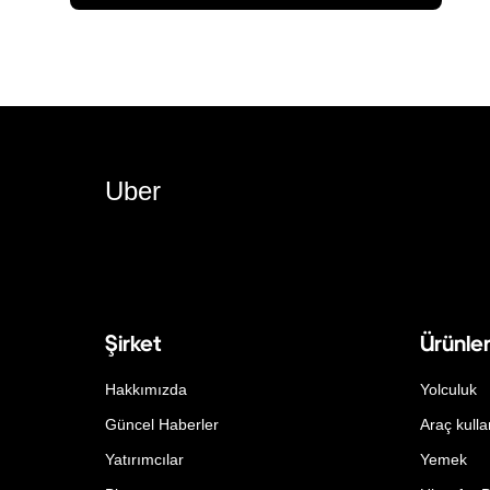
Uber
Şirket
Ürünle
Hakkımızda
Yolculuk
Güncel Haberler
Araç kulla
Yatırımcılar
Yemek