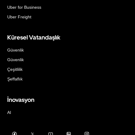
Uber for Business
Uber Freight
Küresel Vatandaşlık
Güvenlik
Güvenlik
Çeşitlilik
Şeffaflık
İnovasyon
AI