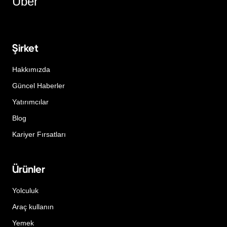
Uber
Şirket
Hakkımızda
Güncel Haberler
Yatırımcılar
Blog
Kariyer Fırsatları
Ürünler
Yolculuk
Araç kullanın
Yemek