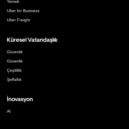
Yemek
Uber for Business
Uber Freight
Küresel Vatandaşlık
Güvenlik
Güvenlik
Çeşitlilik
Şeffaflık
İnovasyon
AI