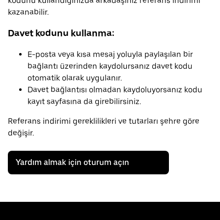
kodunu kullandığınızda arkadaşınız referans indirimi
kazanabilir.
Davet kodunu kullanma:
E-posta veya kısa mesaj yoluyla paylaşılan bir
bağlantı üzerinden kaydolursanız davet kodu
otomatik olarak uygulanır.
Davet bağlantısı olmadan kaydoluyorsanız kodu
kayıt sayfasına da girebilirsiniz.
Referans indirimi gereklilikleri ve tutarları şehre göre
değişir.
Yardım almak için oturum açın