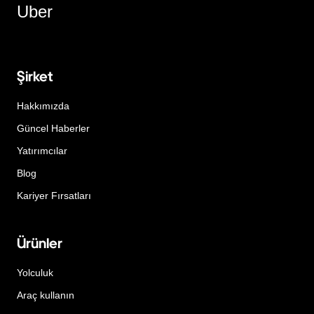
Uber
Şirket
Hakkımızda
Güncel Haberler
Yatırımcılar
Blog
Kariyer Fırsatları
Ürünler
Yolculuk
Araç kullanın