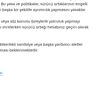
 Bu yasa ve politikalar, sürücü ortaklarının engelli
başka bir şekilde ayrımcılık yapmasını yasaklar.
za veya söz konusu bireylerle yolculuk yapmayı
mu incelerken sürücü ortağı hesabınız geçici olarak
 tekerlekli sandalye veya başka yardımcı aletler
ması beklenmektedir.
in