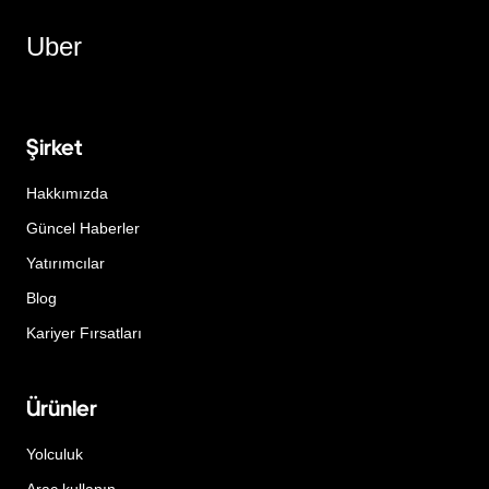
Uber
Şirket
Hakkımızda
Güncel Haberler
Yatırımcılar
Blog
Kariyer Fırsatları
Ürünler
Yolculuk
Araç kullanın