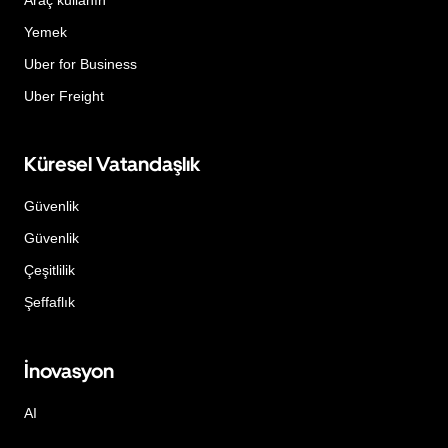
Yemek
Uber for Business
Uber Freight
Küresel Vatandaşlık
Güvenlik
Güvenlik
Çeşitlilik
Şeffaflık
İnovasyon
AI