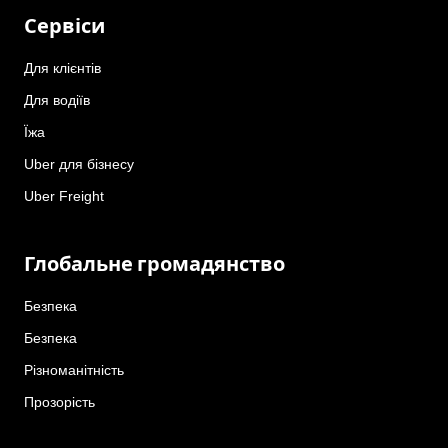
Сервіси
Для клієнтів
Для водіїв
Їжа
Uber для бізнесу
Uber Freight
Глобальне громадянство
Безпека
Безпека
Різноманітність
Прозорість