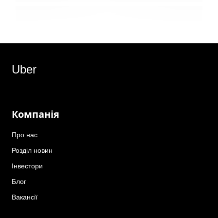
Uber
Компанія
Про нас
Розділ новин
Інвестори
Блог
Вакансії