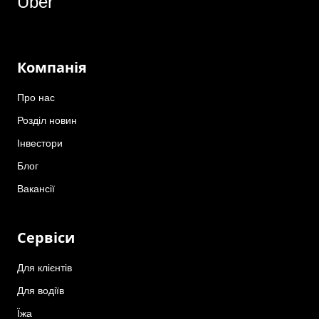
Uber
Компанія
Про нас
Розділ новин
Інвестори
Блог
Вакансії
Сервіси
Для клієнтів
Для водіїв
Їжа