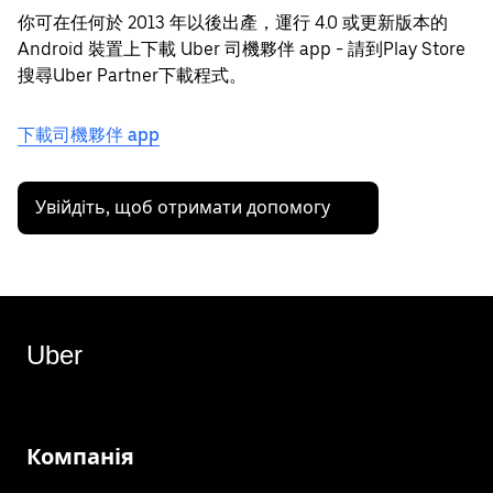
你可在任何於 2013 年以後出產，運行 4.0 或更新版本的
Android 裝置上下載 Uber 司機夥伴 app - 請到Play Store
搜尋Uber Partner下載程式。
下載司機夥伴 app
Увійдіть, щоб отримати допомогу
Uber
Компанія