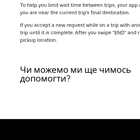
To help you limit wait time between trips, your ap
you are near the current trip’s final destination.
If you accept a new request while on a trip with anot
trip until it is complete. After you swipe “END” and r
pickup location.
Чи можемо ми ще чимось
допомогти?