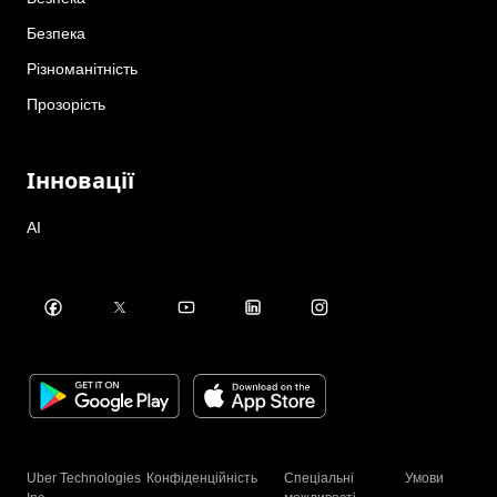
Безпека
Різноманітність
Прозорість
Інновації
AI
Uber Technologies
Конфіденційність
Спеціальні
Умови