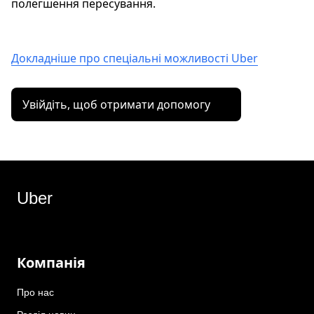
полегшення пересування.
Докладніше про спеціальні можливості Uber
Увійдіть, щоб отримати допомогу
Uber
Компанія
Про нас