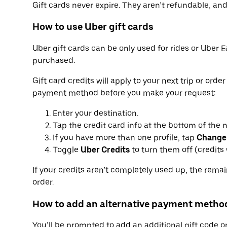
Gift cards never expire. They aren’t refundable, and 
How to use Uber gift cards
Uber gift cards can be only used for rides or Uber E
purchased.
Gift card credits will apply to your next trip or orde
payment method before you make your request:
Enter your destination.
Tap the credit card info at the bottom of the 
If you have more than one profile, tap
Change
Toggle
Uber Credits
to turn them off (credits w
If your credits aren’t completely used up, the rema
order.
How to add an alternative payment metho
You’ll be prompted to add an additional gift code 