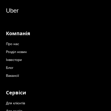
Uber
Компанія
Про нас
Розділ новин
Інвестори
Блог
Вакансії
Сервіси
Для клієнтів
Для водіїв