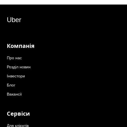
Uber
Компанія
Про нас
Розділ новин
Інвестори
Блог
Вакансії
Сервіси
Для клієнтів