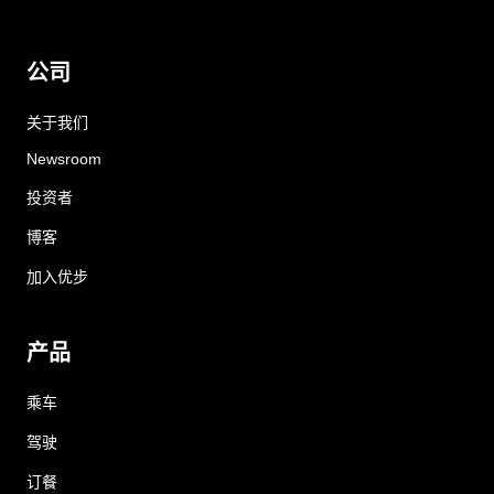
公司
关于我们
Newsroom
投资者
博客
加入优步
产品
乘车
驾驶
订餐