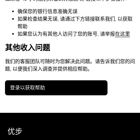
确保您的银行信息准确无误
如果检查结果无误, 请通过下方链接联系我们, 以获取
帮助
如果您认为有其他人访问了您的账号, 请举报
在这里
其他收入问题
我们的客服团队可随时为您解决此问题。请告诉我们您的问
题, 以便我们深入调查并提供相应帮助。
登录以获取帮助
优步