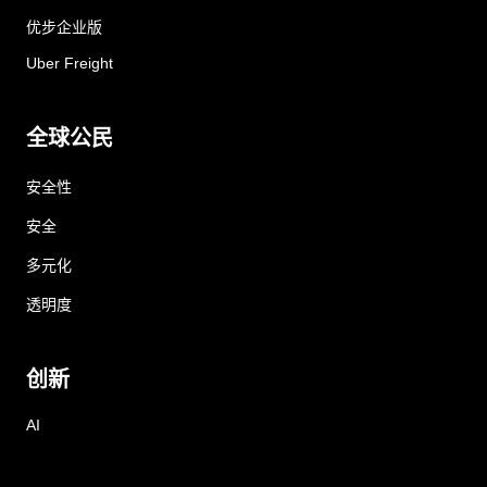
优步企业版
Uber Freight
全球公民
安全性
安全
多元化
透明度
创新
AI