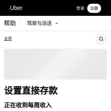
Uber
登录
注册
帮助
驾驶与派送
主页
设置直接存款
正在收到每周收入