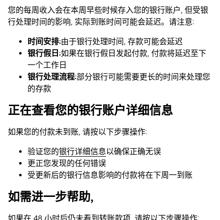
您的每周收入会在本周早些时候存入您的银行账户, 但受银
行处理时间的影响, 实际到账时间可能会延迟。请注意:
时间安排:
由于银行处理时间, 存款可能会延迟
银行假日:
如果在银行假日发起付款, 付款将延迟至下
一个工作日
银行处理流程:
部分银行可能需要更长的时间来处理您
的存款
正在查看您的银行账户详细信息
如果您的付款未到账, 请按以下步骤操作:
验证您的
银行详细信息
以确保正确无误
更正您发现的任何错误
受更新后的银行信息影响的付款将在下周一到账
如需进一步帮助,
如果在 48 小时后仍未看到转账款项, 请按以下步骤操作: