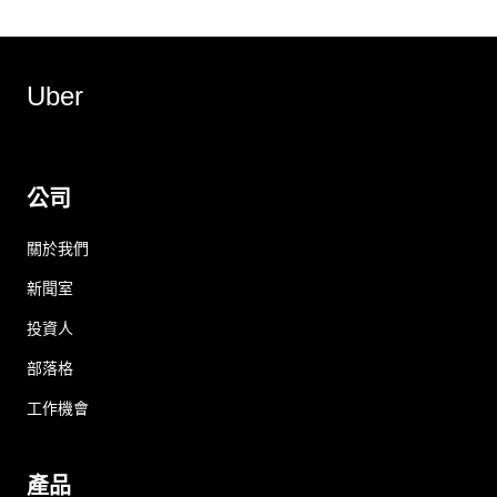
Uber
公司
關於我們
新聞室
投資人
部落格
工作機會
產品