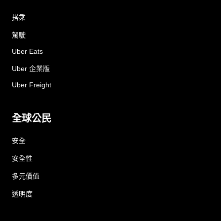
搭乘
駕駛
Uber Eats
Uber 企業版
Uber Freight
全球公民
安全
安全性
多元價值
透明度