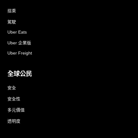
搭乘
駕駛
Uber Eats
Uber 企業版
Uber Freight
全球公民
安全
安全性
多元價值
透明度