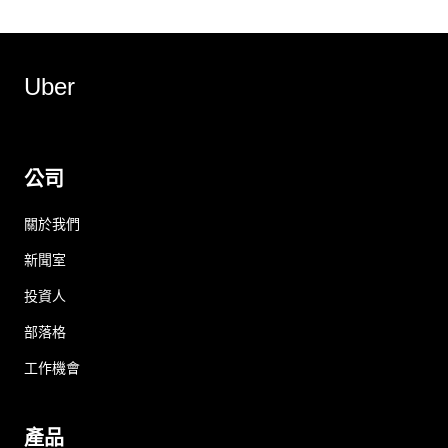
Uber
公司
關於我們
新聞室
投資人
部落格
工作機會
產品