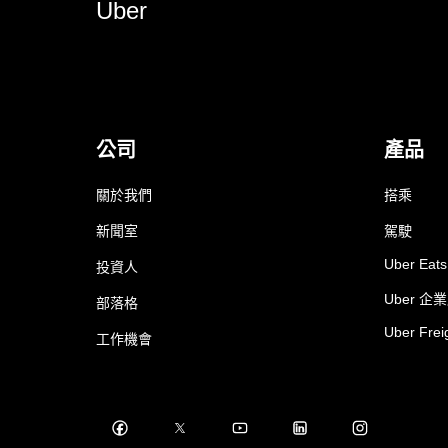
Uber
公司
產品
關於我們
搭乘
新聞室
駕駛
Uber Eats
投資人
Uber 企
部落格
Uber Frei
工作機會