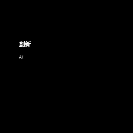
創新
AI