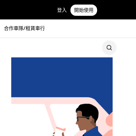
登入
開始使用
合作車隊/租賃車行