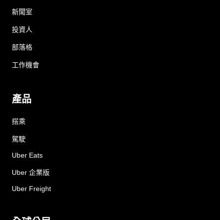
新聞室
投資人
部落格
工作機會
產品
搭乘
駕駛
Uber Eats
Uber 企業版
Uber Freight