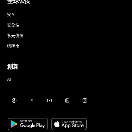
全球公民
安全
安全性
多元價值
透明度
創新
AI