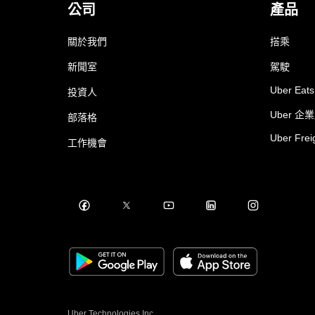
公司
產品
關於我們
搭乘
新聞室
駕駛
Uber Eats
投資人
Uber 企
部落格
Uber Frei
工作機會
Uber Technologies Inc.