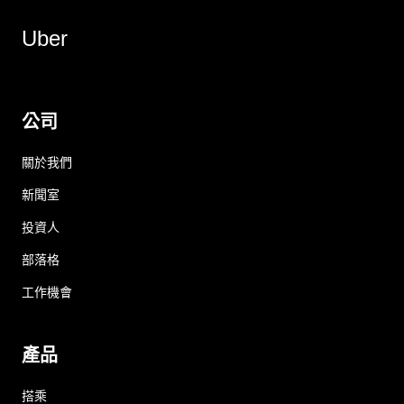
Uber
公司
關於我們
新聞室
投資人
部落格
工作機會
產品
搭乘