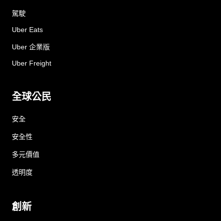
駕駛
Uber Eats
Uber 企業版
Uber Freight
全球公民
安全
安全性
多元價值
透明度
創新