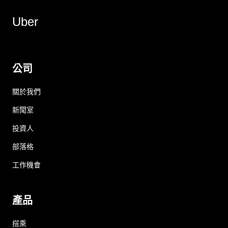
Uber
公司
關於我們
新聞室
投資人
部落格
工作機會
產品
搭乘