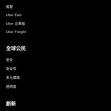
駕駛
Uber Eats
Uber 企業版
Uber Freight
全球公民
安全
安全性
多元價值
透明度
創新