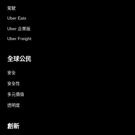
駕駛
Uber Eats
Uber 企業版
Uber Freight
全球公民
安全
安全性
多元價值
透明度
創新