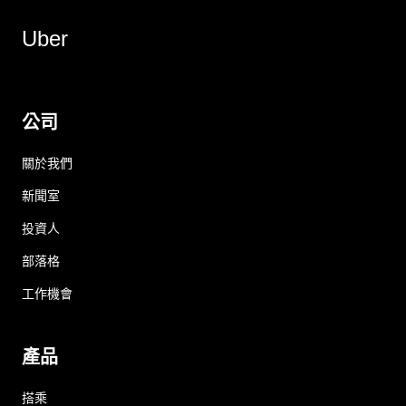
Uber
公司
關於我們
新聞室
投資人
部落格
工作機會
產品
搭乘