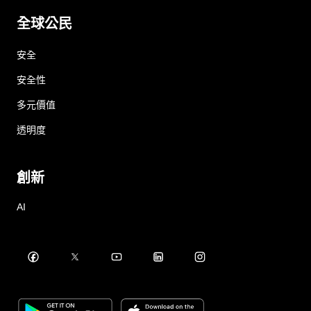
全球公民
安全
安全性
多元價值
透明度
創新
AI