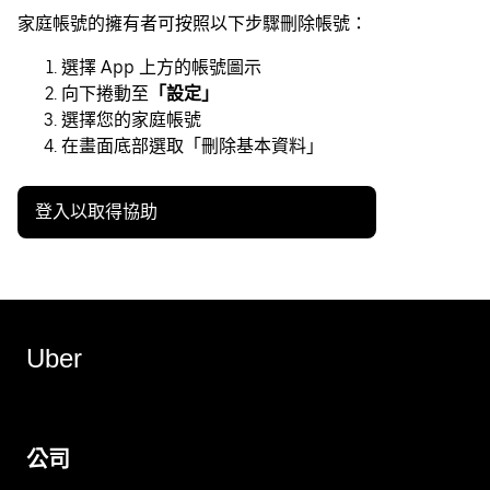
家庭帳號的擁有者可按照以下步驟刪除帳號：
選擇 App 上方的帳號圖示
向下捲動至
「設定」
選擇您的家庭帳號
在畫面底部選取「刪除基本資料」
登入以取得協助
Uber
公司