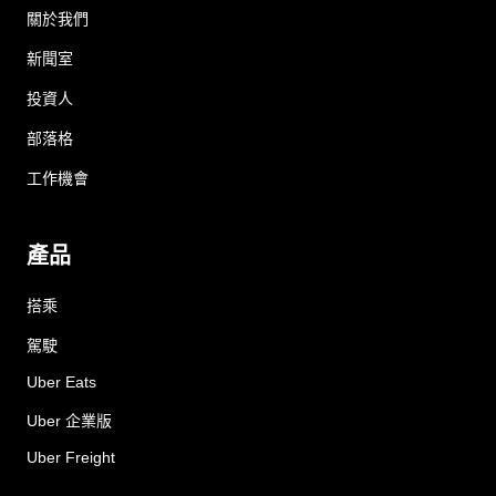
關於我們
新聞室
投資人
部落格
工作機會
產品
搭乘
駕駛
Uber Eats
Uber 企業版
Uber Freight