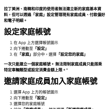
拉丁美洲、南韓和印度的使用者無法建立新的家庭基本資
料，但可以透過「家庭」設定管理現有家庭成員、付款偏好
和電子明細。
設定家庭帳號
在 App 上方選擇帳號圖示
向下捲動至
「設定」
在
「家庭」
部分中，選擇
「設定您的家庭」
一次只能建立一個家庭帳號。 無法限制家庭成員只能搭乘
特定車輛類型或設定消費金額上限。
*
邀請家庭成員加入家庭帳號
選擇 App 上方的帳號圖示
向下捲動至
「設定」
選擇您的家庭帳號