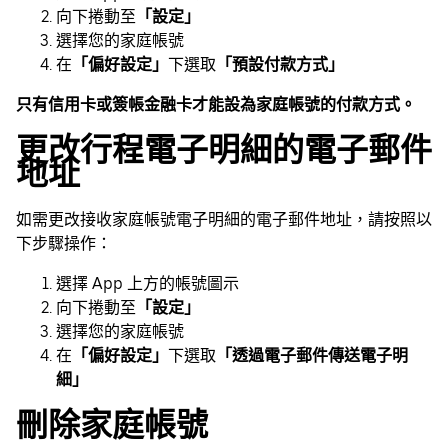
向下捲動至
「設定」
選擇您的家庭帳號
在
「偏好設定」
下選取
「預設付款方式」
只有信用卡或簽帳金融卡才能設為家庭帳號的付款方式。
更改行程電子明細的電子郵件
地址
如需更改接收家庭帳號電子明細的電子郵件地址，請按照以
下步驟操作：
選擇 App 上方的帳號圖示
向下捲動至
「設定」
選擇您的家庭帳號
在
「偏好設定」
下選取
「透過電子郵件傳送電子明
細」
刪除家庭帳號