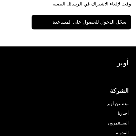
وقت لإلغاء الاشتراك في الرسائل النصية.
سجّل الدخول للحصول على المساعدة
أوبر
الشركة
نبذة عن أوبر
أخبارنا
المستثمرون
المدونة