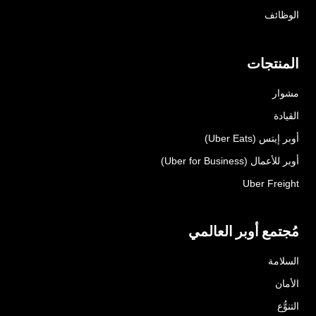
الوظائف
المنتجات
مشوار
القيادة
أوبر إيتس (Uber Eats)
أوبر للأعمال (Uber for Business)
Uber Freight
مُجتمع أوبر العالمي
السلامة
الأمان
التنوُّع