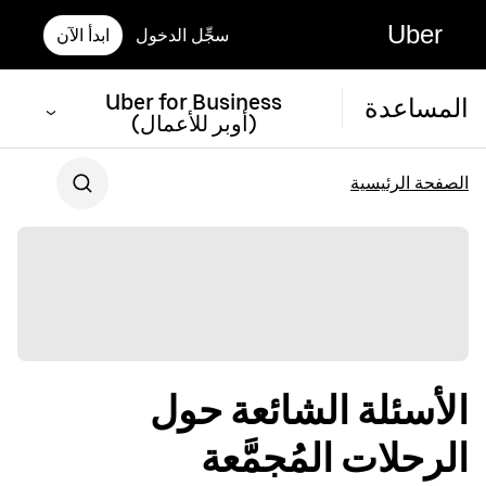
Uber
سجِّل الدخول
ابدأ الآن
Uber for Business
المساعدة
(أوبر للأعمال)
الصفحة الرئيسية
الأسئلة الشائعة حول
الرحلات المُجمَّعة