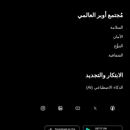
مُجتمع أوبر العالمي
السلامة
الأمان
التنوُّع
الشفافية
الابتكار والتجديد
الذكاء الاصطناعي (AI)