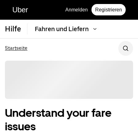
Uber
Anmelden
Registrieren
Hilfe
Fahren und Liefern
Startseite
Understand your fare
issues