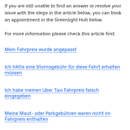
If you are still unable to find an answer or resolve your
issue with the steps in the article below, you can book
an appointment in the Greenlight Hub below.
For more information please check this article first:
Mein Fahrpreis wurde angepasst
Ich hätte eine Stornogebühr für diese Fahrt erhalten
müssen
Ich habe meinen Uber Taxi Fahrpreis falsch
eingegeben
Meine Maut- oder Parkgebühren waren nicht im
Fahrpreis enthalten