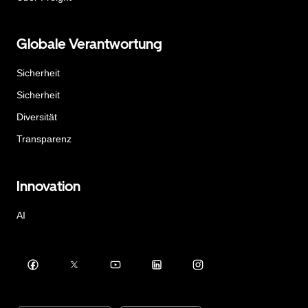
Globale Verantwortung
Sicherheit
Sicherheit
Diversität
Transparenz
Innovation
AI