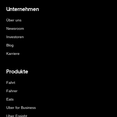
Unternehmen
Über uns
Newsroom
Investoren
Blog
Karriere
Produkte
Fahrt
Fahrer
Eats
Uber for Business
Uber Freight