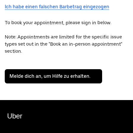
Ich habe einen falschen Barbetrag eingezogen
To book your appointment, please sign in below.
Note: Appointments are limited for the specific issue
types set out in the "Book an in-person appointment"
section.
Melde dich an, um Hilfe zu erhalten.
Uber