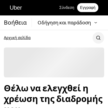
Uber
Σύνδεση
Εγγραφή
Βοήθεια
Οδήγηση και παράδοση
Αρχική σελίδα
Θέλω να ελεγχθεί η
χρέωση της διαδρομής