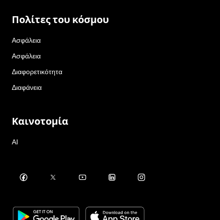
Πολίτες του κόσμου
Ασφάλεια
Ασφάλεια
Διαφορετικότητα
Διαφάνεια
Καινοτομία
AI