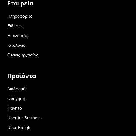
Εταιρεία
Πληροφορίες
Ειδήσεις
Επενδυτές
Ιστολόγιο
Θέσεις εργασίας
Προϊόντα
Διαδρομή
Οδήγηση
Φαγητό
Uber for Business
Uber Freight