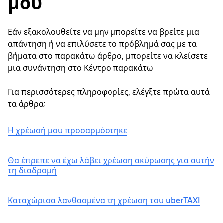
μου
Εάν εξακολουθείτε να μην μπορείτε να βρείτε μια
απάντηση ή να επιλύσετε το πρόβλημά σας με τα
βήματα στο παρακάτω άρθρο, μπορείτε να κλείσετε
μια συνάντηση στο Κέντρο παρακάτω.
Για περισσότερες πληροφορίες, ελέγξτε πρώτα αυτά
τα άρθρα:
Η χρέωσή μου προσαρμόστηκε
Θα έπρεπε να έχω λάβει χρέωση ακύρωσης για αυτήν
τη διαδρομή
Καταχώρισα λανθασμένα τη χρέωση του uberTAXI