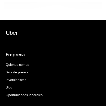
Uber
Empresa
Quiénes somos
Sala de prensa
Inversionistas
Blog
Oportunidades laborales