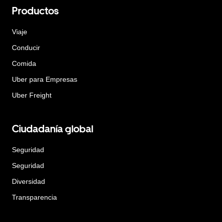
Productos
Viaje
Conducir
Comida
Uber para Empresas
Uber Freight
Ciudadanía global
Seguridad
Seguridad
Diversidad
Transparencia