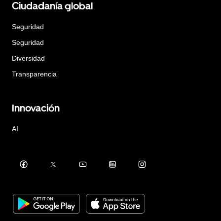
Ciudadanía global
Seguridad
Seguridad
Diversidad
Transparencia
Innovación
AI