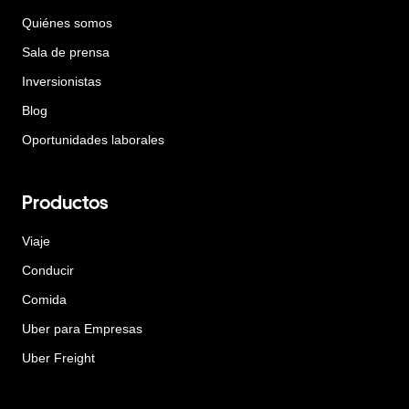
Quiénes somos
Sala de prensa
Inversionistas
Blog
Oportunidades laborales
Productos
Viaje
Conducir
Comida
Uber para Empresas
Uber Freight