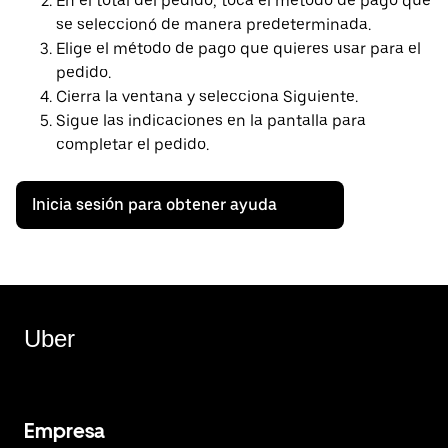
En el total del pedido, toca el método de pago que
se seleccionó de manera predeterminada.
Elige el método de pago que quieres usar para el
pedido.
Cierra la ventana y selecciona Siguiente.
Sigue las indicaciones en la pantalla para
completar el pedido.
Inicia sesión para obtener ayuda
Uber
Empresa