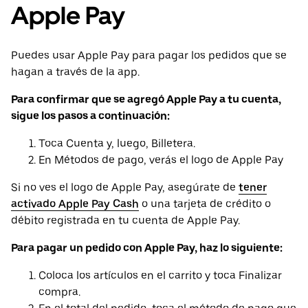
Apple Pay
Puedes usar Apple Pay para pagar los pedidos que se
hagan a través de la app.
Para confirmar que se agregó Apple Pay a tu cuenta,
sigue los pasos a continuación:
Toca Cuenta y, luego, Billetera.
En Métodos de pago, verás el logo de Apple Pay
Si no ves el logo de Apple Pay, asegúrate de
tener
activado Apple Pay Cash
o una tarjeta de crédito o
débito registrada en tu cuenta de Apple Pay.
Para pagar un pedido con Apple Pay, haz lo siguiente:
Coloca los artículos en el carrito y toca Finalizar
compra.