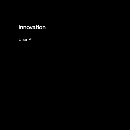
Innovation
Uber AI