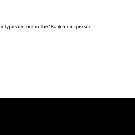
ue types set out in the "Book an in-person