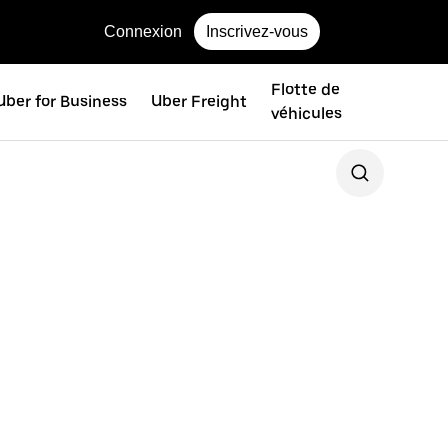
Connexion
Inscrivez-vous
Flotte de
Uber for Business
Uber Freight
véhicules