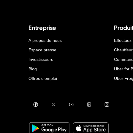
Entreprise
Produi
À propos de nous
Effectuez
Espace presse
Chauffeur
Investisseurs
Command
Blog
Uber for 
Offres d'emploi
Uber Frei