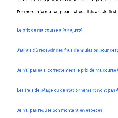
For more information please check this article first:
Le prix de ma course a été ajusté
J'aurais dû recevoir des frais d'annulation pour cet
Je n'ai pas saisi correctement le prix de ma course
Les frais de péage ou de stationnement n'ont pas é
Je n'ai pas reçu le bon montant en espèces