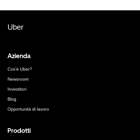
Uber
Azienda
Cos'è Uber?
Newsroom
Investitori
Blog
Opportunità di lavoro
Prodotti