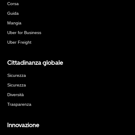
Corsa
Guida
Mangia
Uber for Business
Uber Freight
Cittadinanza globale
Sicurezza
Sicurezza
Diversità
Trasparenza
Innovazione