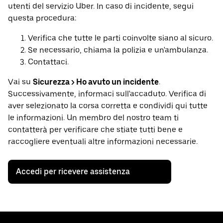
utenti del servizio Uber. In caso di incidente, segui
questa procedura:
Verifica che tutte le parti coinvolte siano al sicuro.
Se necessario, chiama la polizia e un'ambulanza.
Contattaci.
Vai su
Sicurezza > Ho avuto un incidente
.
Successivamente, informaci sull'accaduto. Verifica di
aver selezionato la corsa corretta e condividi qui tutte
le informazioni. Un membro del nostro team ti
contatterà per verificare che stiate tutti bene e
raccogliere eventuali altre informazioni necessarie.
Accedi per ricevere assistenza