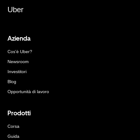
Uber
Azienda
Cos'è Uber?
Newsroom
Investitori
Blog
Opportunità di lavoro
Prodotti
Corsa
Guida