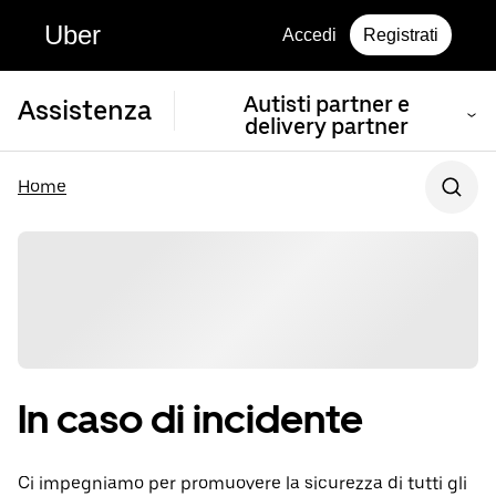
Uber
Accedi
Registrati
Autisti partner e
Assistenza
delivery partner
Home
In caso di incidente
Ci impegniamo per promuovere la sicurezza di tutti gli