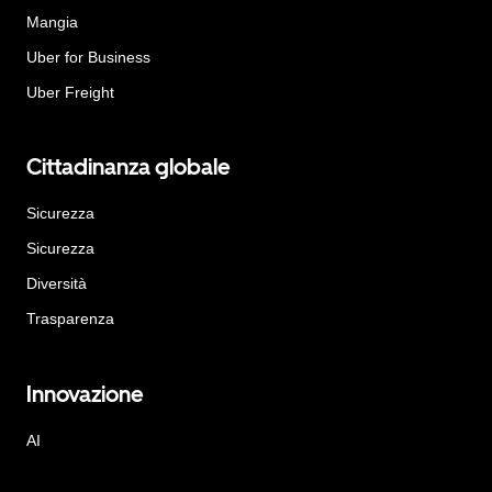
Mangia
Uber for Business
Uber Freight
Cittadinanza globale
Sicurezza
Sicurezza
Diversità
Trasparenza
Innovazione
AI