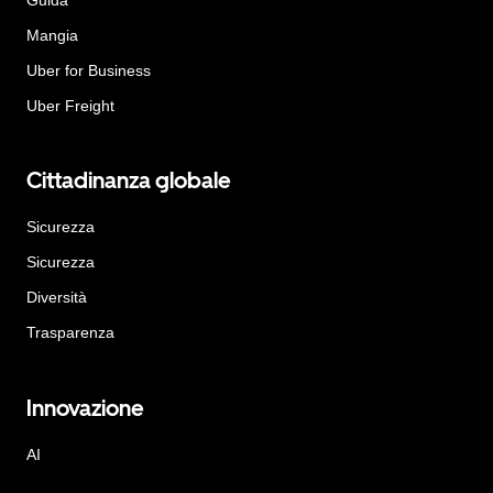
Mangia
Uber for Business
Uber Freight
Cittadinanza globale
Sicurezza
Sicurezza
Diversità
Trasparenza
Innovazione
AI