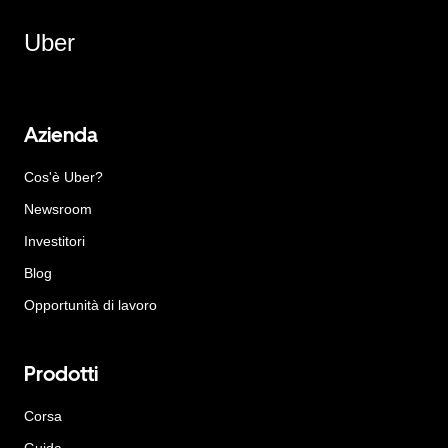
Uber
Azienda
Cos'è Uber?
Newsroom
Investitori
Blog
Opportunità di lavoro
Prodotti
Corsa
Guida