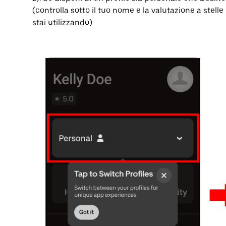
(controlla sotto il tuo nome e la valutazione a stell
stai utilizzando)