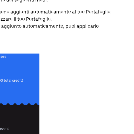
gono aggiunti automaticamente al tuo Portafoglio.
zzare il tuo Portafoglio.
ne aggiunto automaticamente, puoi applicarlo