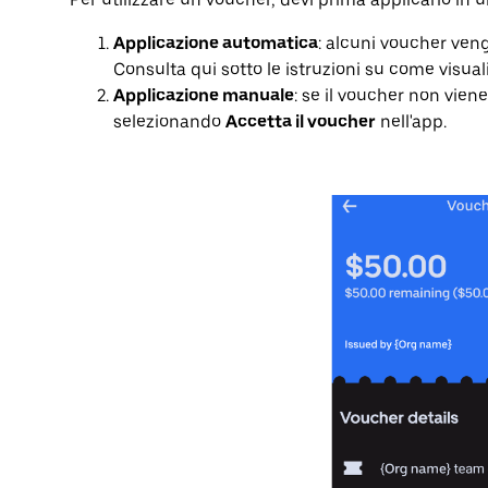
Applicazione automatica
: alcuni voucher ven
Consulta qui sotto le istruzioni su come visuali
Applicazione manuale
: se il voucher non vie
selezionando
Accetta il voucher
nell'app.