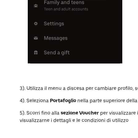
3). Utilizza il menu a discesa per cambiare profilo, 
4). Seleziona
Portafoglio
nella parte superiore dell
5). Scorri fino alla
sezione Voucher
per visualizzare 
visualizzarne i dettagli e le condizioni di utilizzo