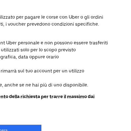
izzato per pagare le corse con Uber o gli ordini
ti, i voucher prevedono condizioni specifiche.
unt Uber personale e non possono essere trasferiti
tilizzati solo per lo scopo previsto
ografica, data oppure orario
rimarrà sul tuo account per un utilizzo
, anche se ne hai più di uno disponibile.
to della richiesta per trarre il massimo dai