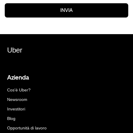
INVIA
Uber
Azienda
Cos'è Uber?
Newsroom
Investitori
Blog
Opportunità di lavoro