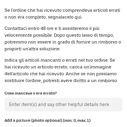
Se l'ordine che hai ricevuto comprendeva articoli errati
o non era completo, segnalacelo qui.
Contattaci entro 48 ore e ti assisteremo il più
velocemente possibile. Dopo questo lasso di tempo,
potremmo non essere in grado di fornire un rimborso o
proporti un'altra soluzione.
Indica gli articoli mancanti o errati nel tuo ordine. Se
hai ricevuto un articolo errato, carica un'immagine
dell'articolo che hai ricevuto. Anche se non possiamo
sostituire l'ordine, potresti avere diritto a un rimborso.
Cosa mancava o era errato?
Add a picture (photo optional) (min: 0, max: 1)