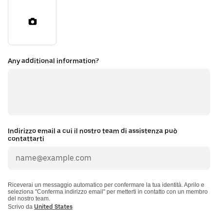
Any additional information?
Indirizzo email a cui il nostro team di assistenza può
contattarti
Riceverai un messaggio automatico per confermare la tua identità. Aprilo e
seleziona "Conferma indirizzo email" per metterti in contatto con un membro
del nostro team.
Scrivo da
United States