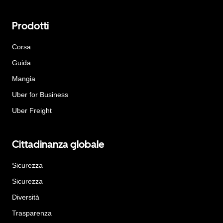
Prodotti
Corsa
Guida
Mangia
Uber for Business
Uber Freight
Cittadinanza globale
Sicurezza
Sicurezza
Diversità
Trasparenza