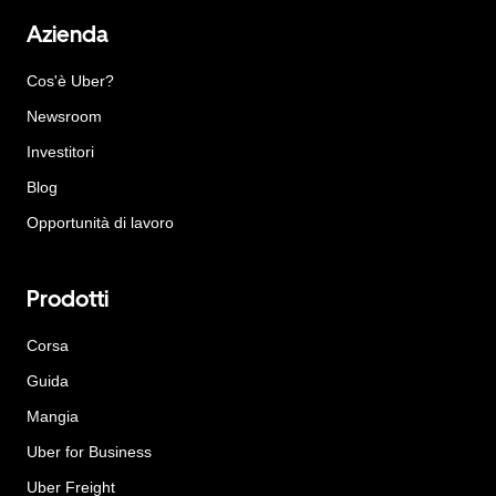
Azienda
Cos'è Uber?
Newsroom
Investitori
Blog
Opportunità di lavoro
Prodotti
Corsa
Guida
Mangia
Uber for Business
Uber Freight