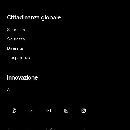
Cittadinanza globale
Sicurezza
Sicurezza
Diversità
Trasparenza
Innovazione
AI