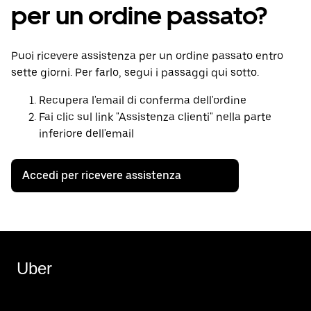
per un ordine passato?
Puoi ricevere assistenza per un ordine passato entro
sette giorni. Per farlo, segui i passaggi qui sotto.
Recupera l'email di conferma dell'ordine
Fai clic sul link "Assistenza clienti" nella parte
inferiore dell'email
Accedi per ricevere assistenza
Uber