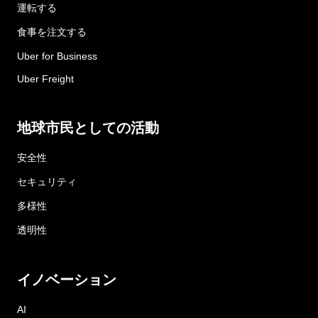
運転する
食事を注文する
Uber for Business
Uber Freight
地球市民としての活動
安全性
セキュリティ
多様性
透明性
イノベーション
AI