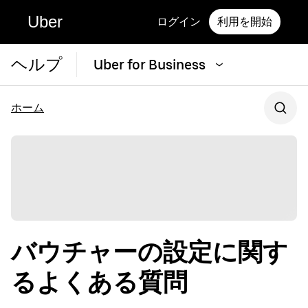
Uber
ログイン
利用を開始
ヘルプ
Uber for Business
ホーム
バウチャーの設定に関す
るよくある質問