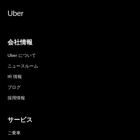
Uber
会社情報
Uber について
ニュースルーム
IR 情報
ブログ
採用情報
サービス
ご乗車