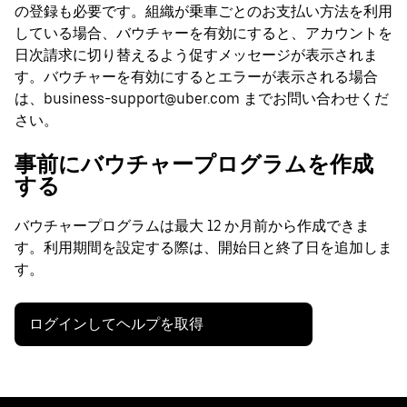
の登録も必要です。組織が乗車ごとのお支払い方法を利用
している場合、バウチャーを有効にすると、アカウントを
日次請求に切り替えるよう促すメッセージが表示されま
す。バウチャーを有効にするとエラーが表示される場合
は、business-support@uber.com までお問い合わせくだ
さい。
事前にバウチャープログラムを作成
する
バウチャープログラムは最大 12 か月前から作成できま
す。利用期間を設定する際は、開始日と終了日を追加しま
す。
ログインしてヘルプを取得