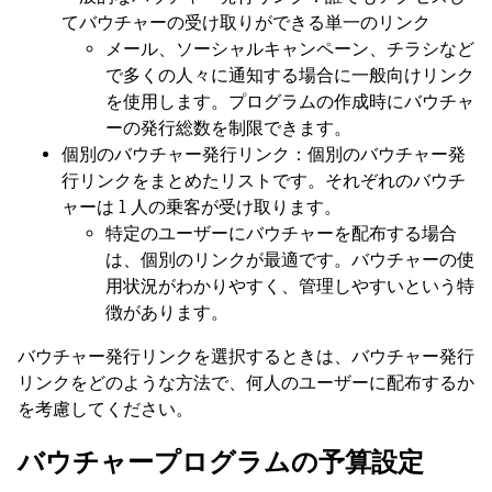
てバウチャーの受け取りができる単一のリンク
メール、ソーシャルキャンペーン、チラシなど
で多くの人々に通知する場合に一般向けリンク
を使用します。プログラムの作成時にバウチャ
ーの発行総数を制限できます。
個別のバウチャー発行リンク：個別のバウチャー発
行リンクをまとめたリストです。それぞれのバウチ
ャーは 1 人の乗客が受け取ります。
特定のユーザーにバウチャーを配布する場合
は、個別のリンクが最適です。バウチャーの使
用状況がわかりやすく、管理しやすいという特
徴があります。
バウチャー発行リンクを選択するときは、バウチャー発行
リンクをどのような方法で、何人のユーザーに配布するか
を考慮してください。
バウチャープログラムの予算設定