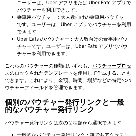
ユーザーは、Uber アプリまたは Uber Eats アプリで
バウチャーを利用できます。
乗車用バウチャー：大人数向けの乗車用バウチャー
です。ユーザーは、Uber アプリでバウチャーを利用
できます。
Uber Eats のバウチャー：大人数向けの食事用バウ
チャーです。ユーザーは、Uber Eats アプリでバウ
チャーを利用できます。
これらのバウチャーの種類はいずれも、
バウチャープロセ
スのロックされたテンプレート
を使用して作成することも
できます。これにより、金額、時間、場所などの特定のバ
ウチャーフィールドを管理できます。
個別のバウチャー発行リンクと一般
的なバウチャー発行リンク
バウチャー発行リンクは次の 2 種類から選択できます。
一般的なバウチャー発行リンク：誰でもアクセスし