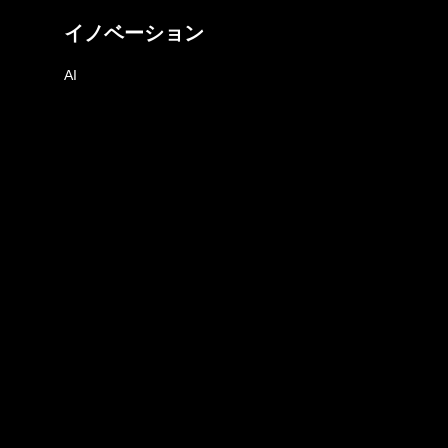
イノベーション
AI