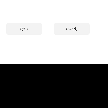
はい
いいえ