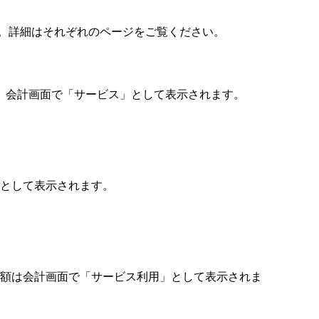
料です。詳細はそれぞれのページをご覧ください。
す。会計画面で「サービス」として表示されます。
として表示されます。
金額は会計画面で「サービス利用」として表示されま