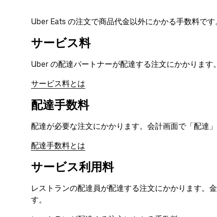
Uber Eats の注文で商品代金以外にかかる手数
サービス料
Uber の配達パートナーが配達する注文にかかりま
サービス料とは
配達手数料
配達が必要な注文にかかります。会計画面で「配達」
配達手数料とは
サービス利用料
レストランの配達員が配達する注文にかかります。
す。