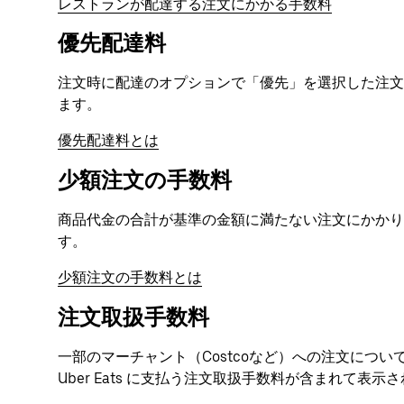
レストランが配達する注文にかかる手数料
優先配達料
注文時に配達のオプションで「優先」を選択した注
ます。
優先配達料とは
少額注文の手数料
商品代金の合計が基準の金額に満たない注文にかかり
す。
少額注文の手数料とは
注文取扱手数料
一部のマーチャント（Costcoなど）への注文につ
Uber Eats に支払う注文取扱手数料が含まれて表示