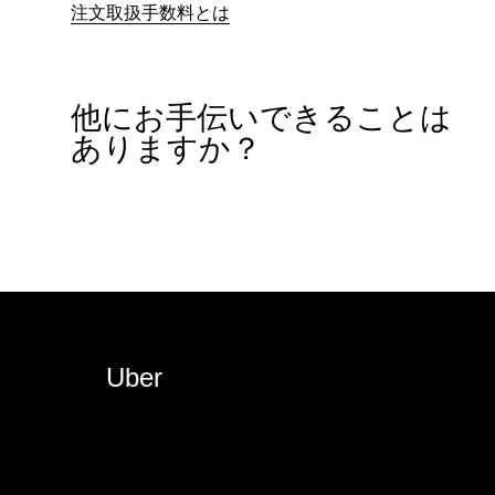
注文取扱手数料とは
他にお手伝いできることは
ありますか？
Uber