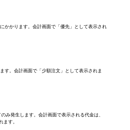
文にかかります。会計画面で「優先」として表示され
ます。会計画面で「少額注文」として表示されま
いてのみ発生します。会計画面で表示される代金は、
されます。