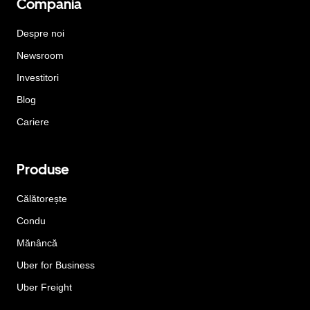
Compania
Despre noi
Newsroom
Investitori
Blog
Cariere
Produse
Călătorește
Condu
Mănâncă
Uber for Business
Uber Freight