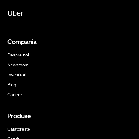
Uber
Compania
Despre noi
Newsroom
Investitori
Blog
Cariere
Produse
Călătorește
Condu