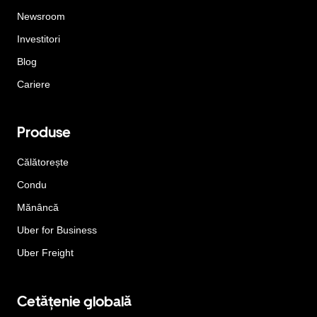
Newsroom
Investitori
Blog
Cariere
Produse
Călătorește
Condu
Mănâncă
Uber for Business
Uber Freight
Cetățenie globală