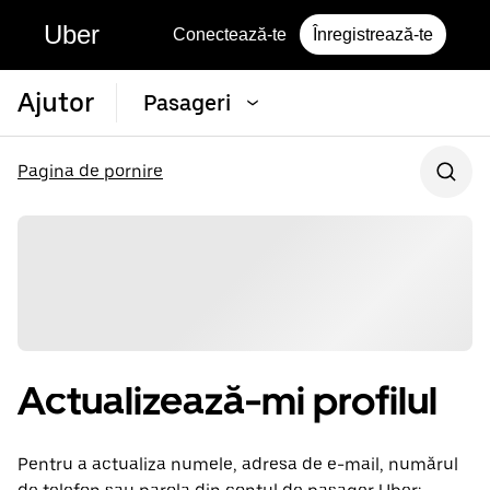
Uber
Conectează-te
Înregistrează-te
Ajutor
Pasageri
Pagina de pornire
Actualizează-mi profilul
Pentru a actualiza numele, adresa de e-mail, numărul