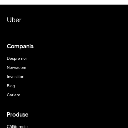
Uber
Compania
Despre noi
Newsroom
Investitori
Blog
Cariere
Produse
Călătorește