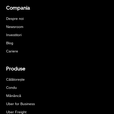
Compania
Despre noi
Newsroom
Investitori
Blog
Cariere
Produse
Călătorește
Condu
Mănâncă
Uber for Business
Uber Freight