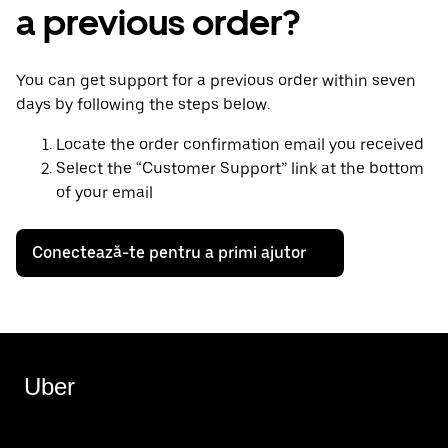
a previous order?
You can get support for a previous order within seven
days by following the steps below.
Locate the order confirmation email you received
Select the “Customer Support” link at the bottom
of your email
Conectează-te pentru a primi ajutor
Uber