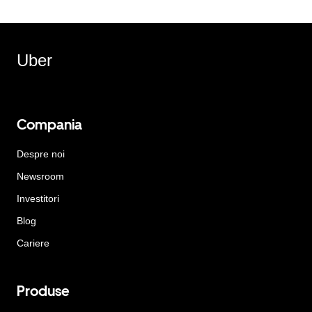
Uber
Compania
Despre noi
Newsroom
Investitori
Blog
Cariere
Produse